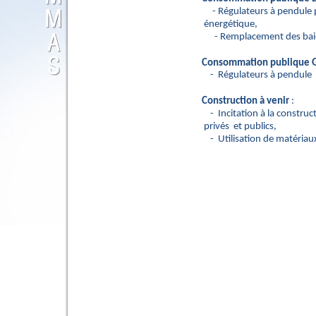
-
Régulateurs à pendule 
énergétique,
-
Remplacement des baies
Consommation publique 
-
Régulateurs
à pendule
Construction à venir
:
-
Incitation à la constru
privés
et publics,
-
Utilisation de matéria