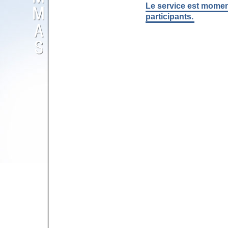
Le service est mome
participants.