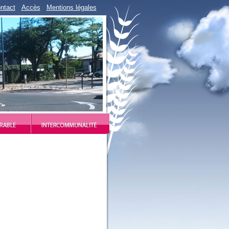
ntact
Accès
Mentions légales